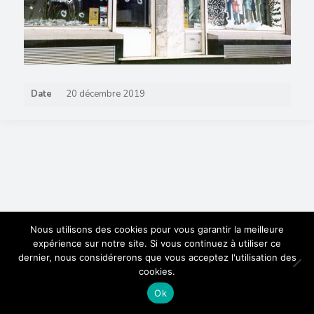
Date
20 décembre 2019
Nous utilisons des cookies pour vous garantir la meilleure
expérience sur notre site. Si vous continuez à utiliser ce
dernier, nous considérerons que vous acceptez l'utilisation des
cookies.
Ok