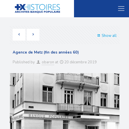
Show all
Agence de Metz (fin des années 60)
Published by
obaron
at
20 décembre 2019