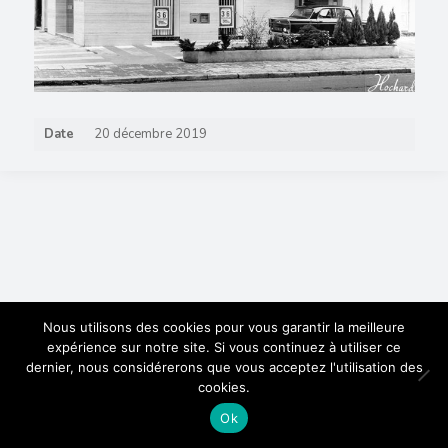
Date
20 décembre 2019
Nous utilisons des cookies pour vous garantir la meilleure
expérience sur notre site. Si vous continuez à utiliser ce
dernier, nous considérerons que vous acceptez l'utilisation des
cookies.
Ok