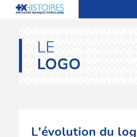
LE
LOGO
L'évolution du lo