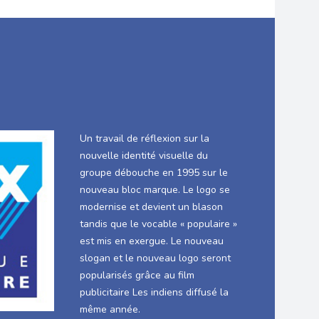
Un travail de réflexion sur la
nouvelle identité visuelle du
groupe débouche en 1995 sur le
nouveau bloc marque. Le logo se
modernise et devient un blason
tandis que le vocable « populaire »
est mis en exergue. Le nouveau
slogan et le nouveau logo seront
popularisés grâce au film
publicitaire Les indiens diffusé la
même année.