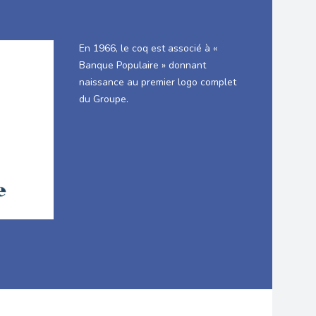
En 1966, le coq est associé à «
Banque Populaire » donnant
naissance au premier logo complet
du Groupe.