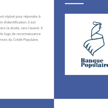
est stylisé pour répondre à
n d’identification, il est
ers la droite, vers l’avenir. Il
 le logo de reconnaissance
nces du Crédit Populaire.