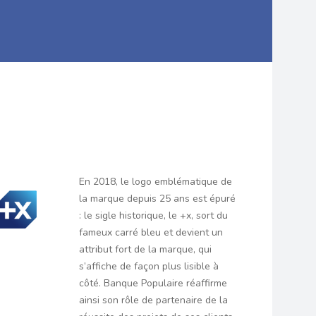
En 2018, le logo emblématique de
la marque depuis 25 ans est épuré
: le sigle historique, le +x, sort du
fameux carré bleu et devient un
attribut fort de la marque, qui
s’affiche de façon plus lisible à
côté. Banque Populaire réaffirme
ainsi son rôle de partenaire de la