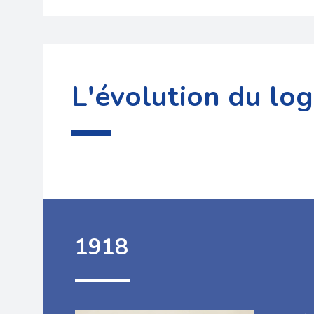
L'évolution du lo
1918