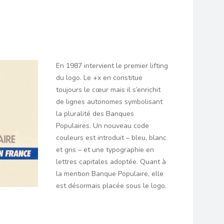
En 1987 intervient le premier lifting
du logo. Le +x en constitue
toujours le cœur mais il s’enrichit
de lignes autonomes symbolisant
la pluralité des Banques
Populaires. Un nouveau code
couleurs est introduit – bleu, blanc
et gris – et une typographie en
lettres capitales adoptée. Quant à
la mention Banque Populaire, elle
est désormais placée sous le logo.