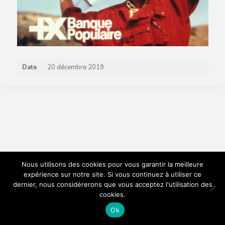
Date
20 décembre 2019
Nous utilisons des cookies pour vous garantir la meilleure
expérience sur notre site. Si vous continuez à utiliser ce
dernier, nous considérerons que vous acceptez l'utilisation des
cookies.
Ok