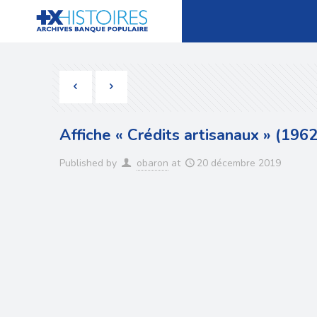
Affiche « Crédits artisanaux » (1962
Published by
obaron
at
20 décembre 2019