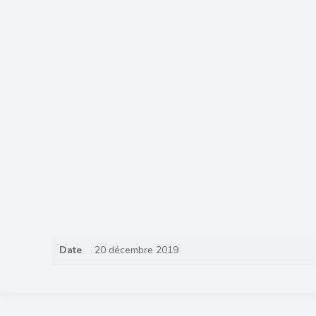
Date
20 décembre 2019