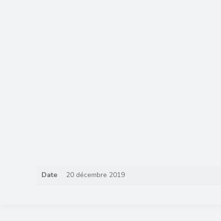
Date
20 décembre 2019